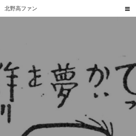
北野高ファン