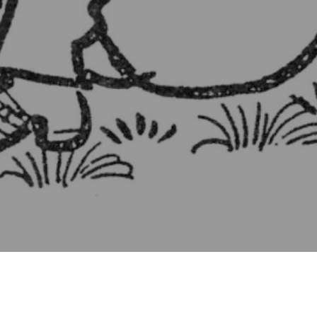
創立150年に向けて
大阪府立北野高校は2023年に創立150年を迎えます。