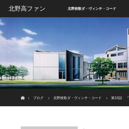
北野高ファン
北野校歌ダ・ヴィンチ・コード
ホーム
ブログ
北野校歌ダ・ヴィンチ・コード
第10話 