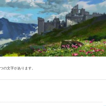
つの文字があります。