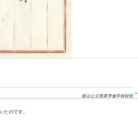
釜山公立商業専修学校校歌
いたのです。